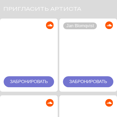
ЗАБРОНИРОВАТЬ
ЗАБРОНИРОВАТЬ
Timujin
Geju
ЗАБРОНИРОВАТЬ
ЗАБРОНИРОВАТЬ
Volen Sentir
Soul of Void