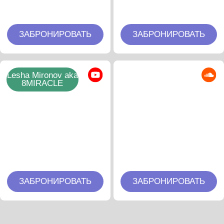
ЗАБРОНИРОВАТЬ
ЗАБРОНИРОВАТЬ
Viken Arman
Arodes
ЗАБРОНИРОВАТЬ
ЗАБРОНИРОВАТЬ
Adam Ten
Mita Gami