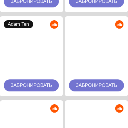
Подписаться на новости:
+7
Подписаться
Нажимая на кнопку, вы соглашаетесь
с
Политикой конфиденциальности
Навигация:
Главная