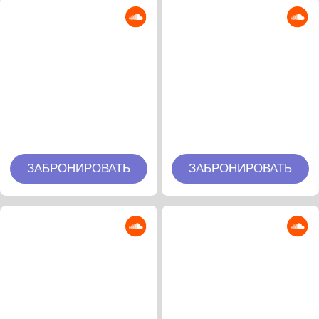
ЗАБРОНИРОВАТЬ
ЗАБРОНИРОВАТЬ
Izhevski
Agraba
ЗАБРОНИРОВАТЬ
ЗАБРОНИРОВАТЬ
Lilova
Dibidabo