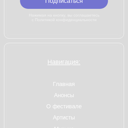
Ody Family бот
Подписаться на новости:
+7
Подписаться
Нажимая на кнопку, вы соглашаетесь
с
Политикой конфиденциальности