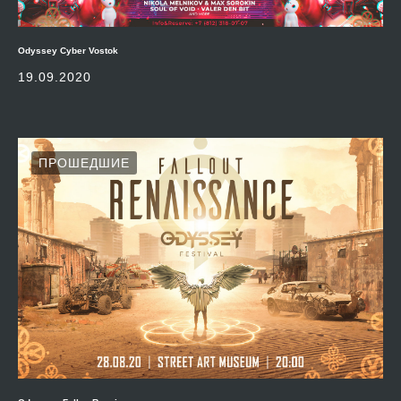
Odyssey Cyber Vostok
19.09.2020
ПРОШЕДШИЕ