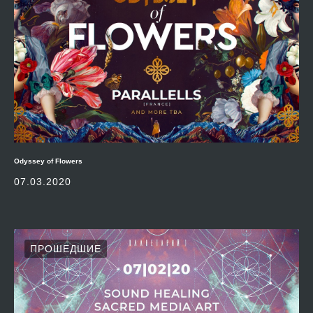
Odyssey of Flowers
07.03.2020
ПРОШЕДШИЕ