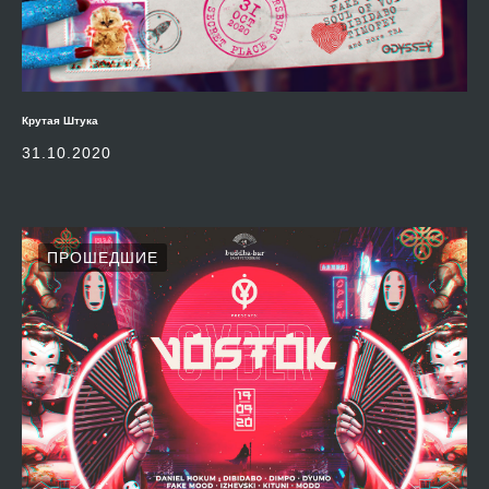
Крутая Штука
31.10.2020
ПРОШЕДШИЕ