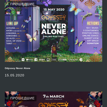
ПРОШЕДШИЕ
Odyssey Never Alone
15.05.2020
ПРОШЕДШИЕ