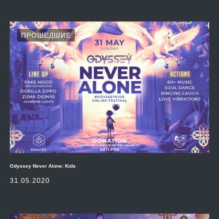
ПРОШЕДШИЕ
Odyssey Never Alone: Kids
31.05.2020