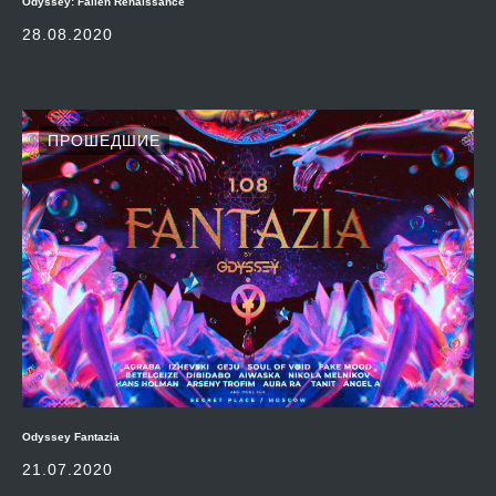
Odyssey: Fallen Renaissance
28.08.2020
ПРОШЕДШИЕ
Odyssey Fantazia
21.07.2020